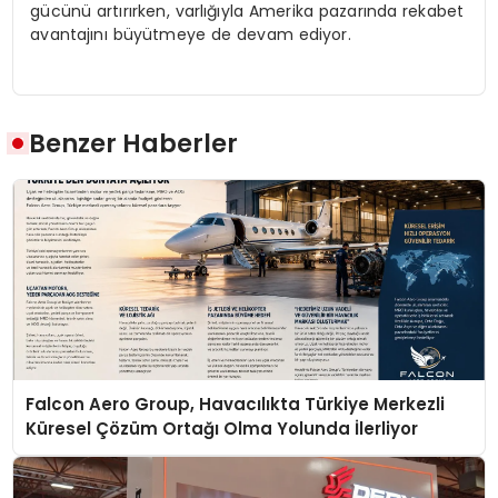
gücünü artırırken, varlığıyla Amerika pazarında rekabet
avantajını büyütmeye de devam ediyor.
Benzer Haberler
Falcon Aero Group, Havacılıkta Türkiye Merkezli
Küresel Çözüm Ortağı Olma Yolunda İlerliyor