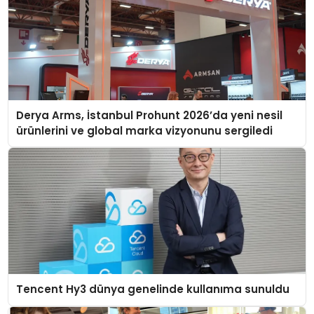
Derya Arms, İstanbul Prohunt 2026’da yeni nesil
ürünlerini ve global marka vizyonunu sergiledi
Tencent Hy3 dünya genelinde kullanıma sunuldu