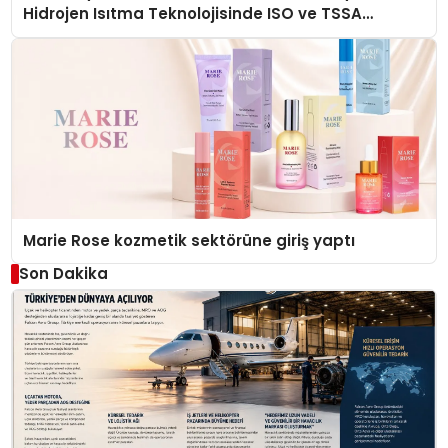
Hidrojen Isıtma Teknolojisinde ISO ve TSSA
Düzenleyici Onaylarını Aldı
Marie Rose kozmetik sektörüne giriş yaptı
Son Dakika