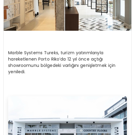
Marble Systems Tureks
,
turizm yatırımlarıyla
hareketlenen Porto Riko’da 12 yıl önce açtığı
showroomunu bölgedeki varlığını genişletmek için
yeniledi.