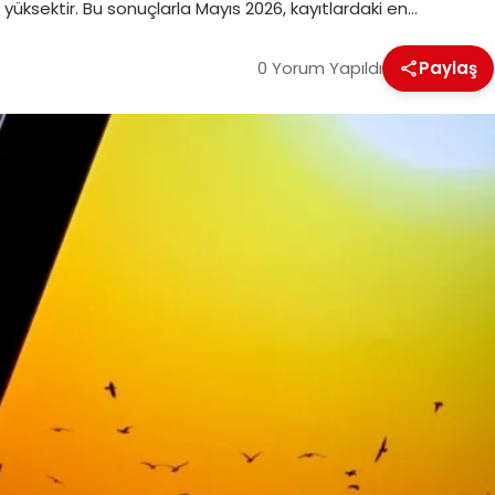
ksektir. Bu sonuçlarla Mayıs 2026, kayıtlardaki en…
0 Yorum Yapıldı
Paylaş