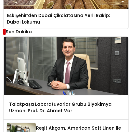
Eskişehir’den Dubai Çikolatasına Yerli Rakip:
Dubai Lokumu
Son Dakika
Talatpaşa Laboratuvarlar Grubu Biyokimya
Uzmanı Prof. Dr. Ahmet Var
Reşit Akçam, American Soft Linen ile