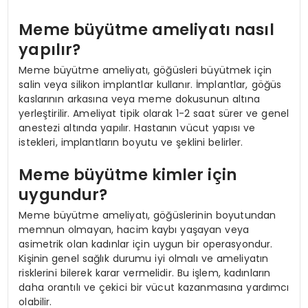
Meme büyütme ameliyatı nasıl
yapılır?
Meme büyütme ameliyatı, göğüsleri büyütmek için
salin veya silikon implantlar kullanır. İmplantlar, göğüs
kaslarının arkasına veya meme dokusunun altına
yerleştirilir. Ameliyat tipik olarak 1-2 saat sürer ve genel
anestezi altında yapılır. Hastanın vücut yapısı ve
istekleri, implantların boyutu ve şeklini belirler.
Meme büyütme kimler için
uygundur?
Meme büyütme ameliyatı, göğüslerinin boyutundan
memnun olmayan, hacim kaybı yaşayan veya
asimetrik olan kadınlar için uygun bir operasyondur.
Kişinin genel sağlık durumu iyi olmalı ve ameliyatın
risklerini bilerek karar vermelidir. Bu işlem, kadınların
daha orantılı ve çekici bir vücut kazanmasına yardımcı
olabilir.