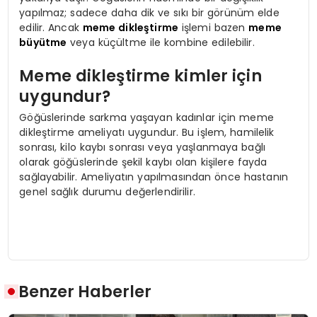
yapılmaz; sadece daha dik ve sıkı bir görünüm elde
edilir. Ancak
meme dikleştirme
işlemi bazen
meme
büyütme
veya küçültme ile kombine edilebilir.
Meme dikleştirme kimler için
uygundur?
Göğüslerinde sarkma yaşayan kadınlar için meme
dikleştirme ameliyatı uygundur. Bu işlem, hamilelik
sonrası, kilo kaybı sonrası veya yaşlanmaya bağlı
olarak göğüslerinde şekil kaybı olan kişilere fayda
sağlayabilir. Ameliyatın yapılmasından önce hastanın
genel sağlık durumu değerlendirilir.
Benzer Haberler