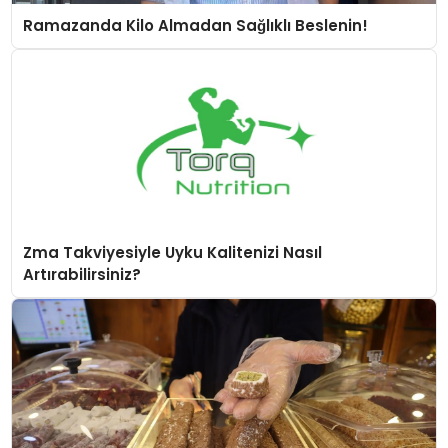
Ramazanda Kilo Almadan Sağlıklı Beslenin!
Zma Takviyesiyle Uyku Kalitenizi Nasıl
Artırabilirsiniz?