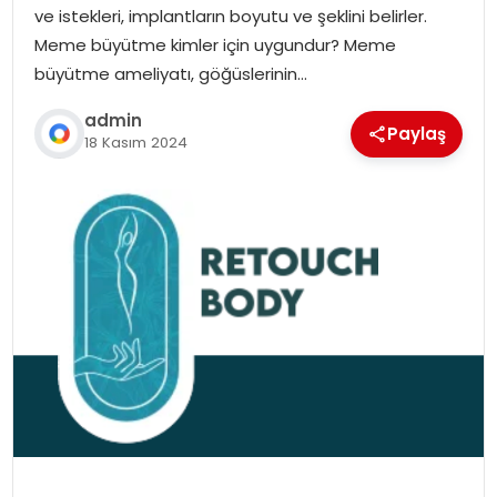
ve istekleri, implantların boyutu ve şeklini belirler.
Meme büyütme kimler için uygundur? Meme
büyütme ameliyatı, göğüslerinin…
admin
Paylaş
18 Kasım 2024