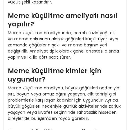
vücut şekli kazandırır.
Meme küçültme ameliyatı nasıl
yapılır?
Meme küçültme ameliyatında, cerrah fazla yağ, cilt
ve meme dokusunu alarak göğüsleri küçültüyor. Aynı
zamanda göğüslerin şekli ve meme başının yeri
değiştirilir. Ameliyat tipik olarak genel anestezi altında
yapılır ve iki ila dört saat sürer.
Meme küçültme kimler için
uygundur?
Meme küçültme ameliyatı, büyük göğüsleri nedeniyle
sırt, boyun veya omuz ağrısı yaşayan, cilt tahrişi gibi
problemlerle karşılaşan kadınlar için uygundur. Ayrıca,
büyük göğüsleri nedeniyle günlük aktivitelerinde zorluk
yaşayan veya kıyafet seçiminde rahatsızlık hisseden
bireyler de bu işlemden fayda görebilir.