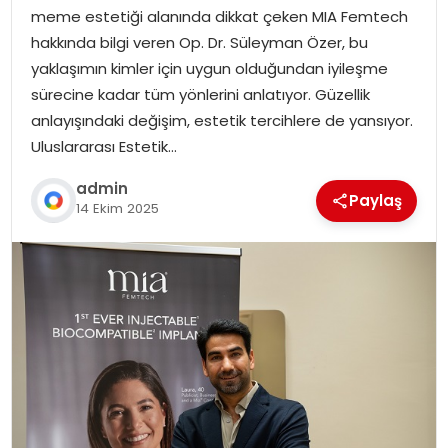
meme estetiği alanında dikkat çeken MIA Femtech
hakkında bilgi veren Op. Dr. Süleyman Özer, bu
yaklaşımın kimler için uygun olduğundan iyileşme
sürecine kadar tüm yönlerini anlatıyor. Güzellik
anlayışındaki değişim, estetik tercihlere de yansıyor.
Uluslararası Estetik…
admin
Paylaş
14 Ekim 2025