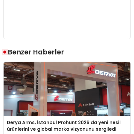
Benzer Haberler
Derya Arms, İstanbul Prohunt 2026’da yeni nesil
ürünlerini ve global marka vizyonunu sergiledi