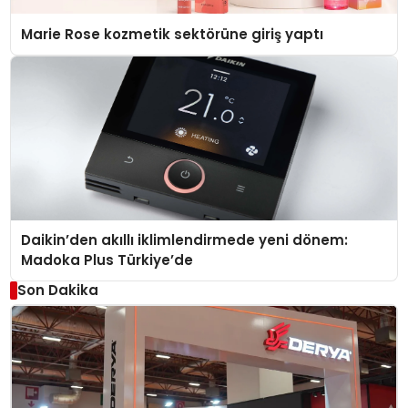
Marie Rose kozmetik sektörüne giriş yaptı
Daikin’den akıllı iklimlendirmede yeni dönem:
Madoka Plus Türkiye’de
Son Dakika