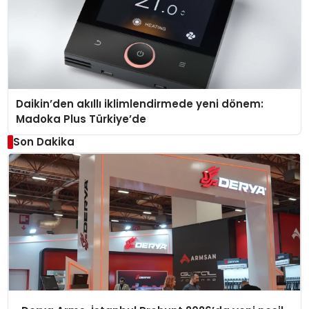
Daikin’den akıllı iklimlendirmede yeni dönem:
Madoka Plus Türkiye’de
Son Dakika