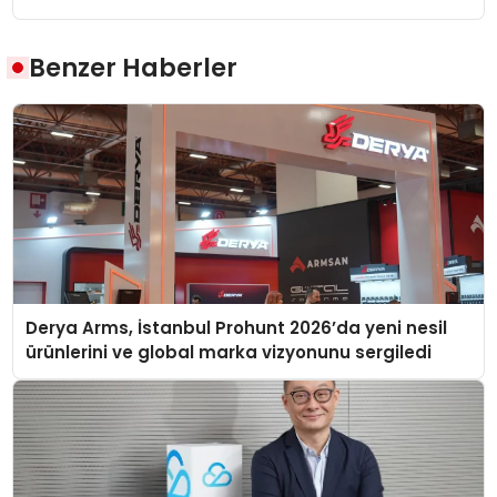
Benzer Haberler
Derya Arms, İstanbul Prohunt 2026’da yeni nesil
ürünlerini ve global marka vizyonunu sergiledi