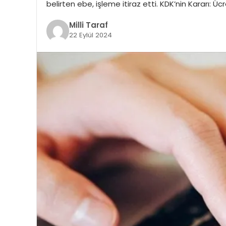
belirten ebe, işleme itiraz etti. KDK’nin Kararı: Üc
Milli Taraf
22 Eylül 2024