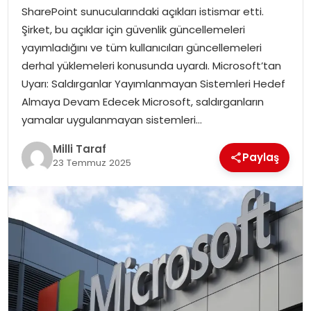
SharePoint sunucularındaki açıkları istismar etti.
Şirket, bu açıklar için güvenlik güncellemeleri
yayımladığını ve tüm kullanıcıları güncellemeleri
derhal yüklemeleri konusunda uyardı. Microsoft’tan
Uyarı: Saldırganlar Yayımlanmayan Sistemleri Hedef
Almaya Devam Edecek Microsoft, saldırganların
yamalar uygulanmayan sistemleri…
Milli Taraf
Paylaş
23 Temmuz 2025