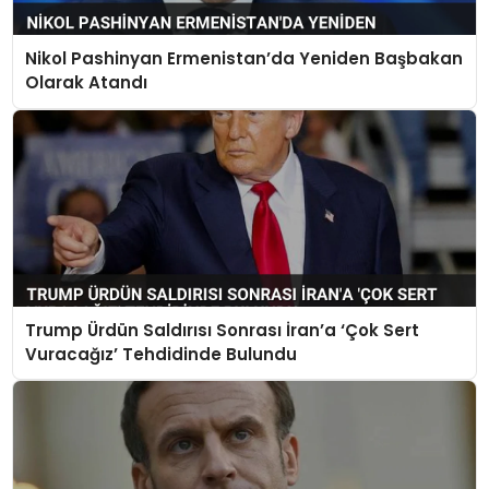
Nikol Pashinyan Ermenistan’da Yeniden Başbakan
Olarak Atandı
Trump Ürdün Saldırısı Sonrası İran’a ‘Çok Sert
Vuracağız’ Tehdidinde Bulundu