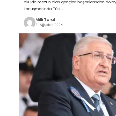
okulda mezun olan gençleri başarılarından dolayı 
konuşmasında Türk…
Milli Taraf
31 Ağustos 2024