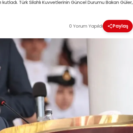
kutladı. Türk Silahlı Kuvvetlerinin Güncel Durumu Bakan Güler,
0 Yorum Yapıldı
Paylaş