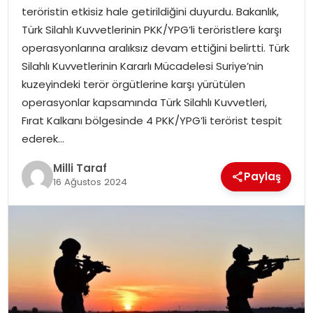
teröristin etkisiz hale getirildiğini duyurdu. Bakanlık,
Türk Silahlı Kuvvetlerinin PKK/YPG’li teröristlere karşı
operasyonlarına aralıksız devam ettiğini belirtti. Türk
Silahlı Kuvvetlerinin Kararlı Mücadelesi Suriye’nin
kuzeyindeki terör örgütlerine karşı yürütülen
operasyonlar kapsamında Türk Silahlı Kuvvetleri,
Fırat Kalkanı bölgesinde 4 PKK/YPG’li terörist tespit
ederek…
Milli Taraf
Paylaş
16 Ağustos 2024