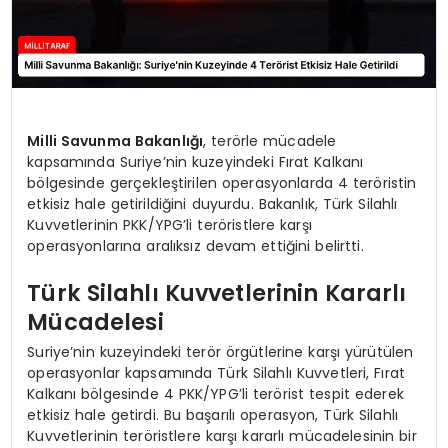
Milli Savunma Bakanlığı
, terörle mücadele
kapsamında Suriye’nin kuzeyindeki Fırat Kalkanı
bölgesinde gerçekleştirilen operasyonlarda 4 teröristin
etkisiz hale getirildiğini duyurdu. Bakanlık, Türk Silahlı
Kuvvetlerinin PKK/YPG’li teröristlere karşı
operasyonlarına aralıksız devam ettiğini belirtti.
Türk Silahlı Kuvvetlerinin Kararlı
Mücadelesi
Suriye’nin kuzeyindeki terör örgütlerine karşı yürütülen
operasyonlar kapsamında Türk Silahlı Kuvvetleri, Fırat
Kalkanı bölgesinde 4 PKK/YPG’li terörist tespit ederek
etkisiz hale getirdi. Bu başarılı operasyon, Türk Silahlı
Kuvvetlerinin teröristlere karşı kararlı mücadelesinin bir