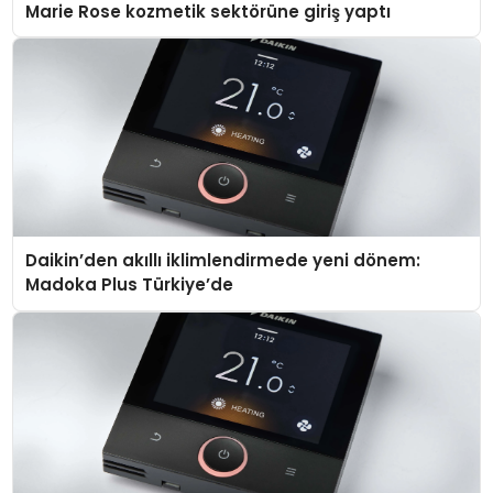
Marie Rose kozmetik sektörüne giriş yaptı
Daikin’den akıllı iklimlendirmede yeni dönem:
Madoka Plus Türkiye’de