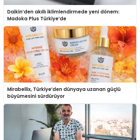
Daikin’den akıllı iklimlendirmede yeni dönem:
Madoka Plus Türkiye’de
Mirabellix, Türkiye’den dünyaya uzanan güçlü
büyümesini sürdürüyor