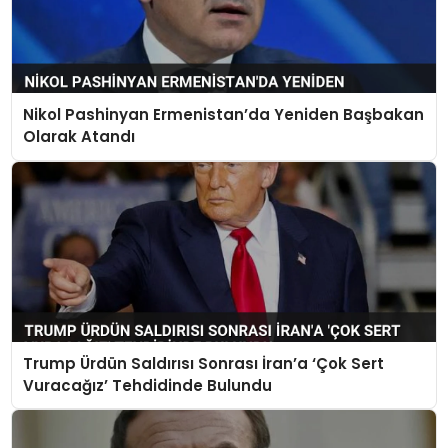
Nikol Pashinyan Ermenistan’da Yeniden Başbakan
Olarak Atandı
Trump Ürdün Saldırısı Sonrası İran’a ‘Çok Sert
Vuracağız’ Tehdidinde Bulundu