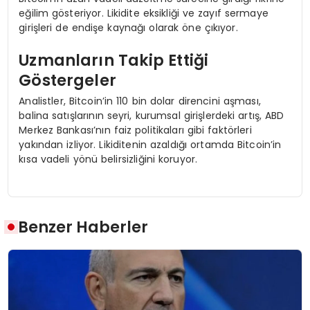
eğilim gösteriyor. Likidite eksikliği ve zayıf sermaye
girişleri de endişe kaynağı olarak öne çıkıyor.
Uzmanların Takip Ettiği
Göstergeler
Analistler, Bitcoin’in 110 bin dolar direncini aşması,
balina satışlarının seyri, kurumsal girişlerdeki artış, ABD
Merkez Bankası’nın faiz politikaları gibi faktörleri
yakından izliyor. Likiditenin azaldığı ortamda Bitcoin’in
kısa vadeli yönü belirsizliğini koruyor.
Benzer Haberler