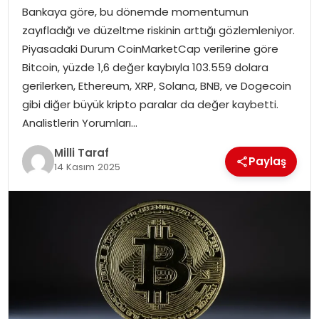
Bankaya göre, bu dönemde momentumun
zayıfladığı ve düzeltme riskinin arttığı gözlemleniyor.
Piyasadaki Durum CoinMarketCap verilerine göre
Bitcoin, yüzde 1,6 değer kaybıyla 103.559 dolara
gerilerken, Ethereum, XRP, Solana, BNB, ve Dogecoin
gibi diğer büyük kripto paralar da değer kaybetti.
Analistlerin Yorumları…
Milli Taraf
Paylaş
14 Kasım 2025