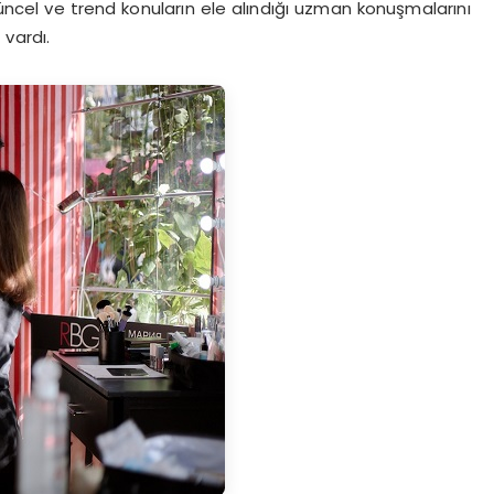
ncel ve trend konuların ele alındığı uzman konuşmalarını
 vardı.