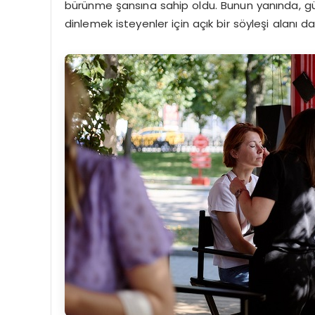
bürünme şansına sahip oldu. Bunun yanında, gü
dinlemek isteyenler için açık bir söyleşi alanı da