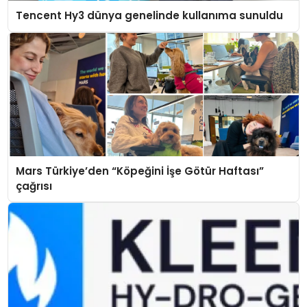
Tencent Hy3 dünya genelinde kullanıma sunuldu
Mars Türkiye’den “Köpeğini İşe Götür Haftası”
çağrısı