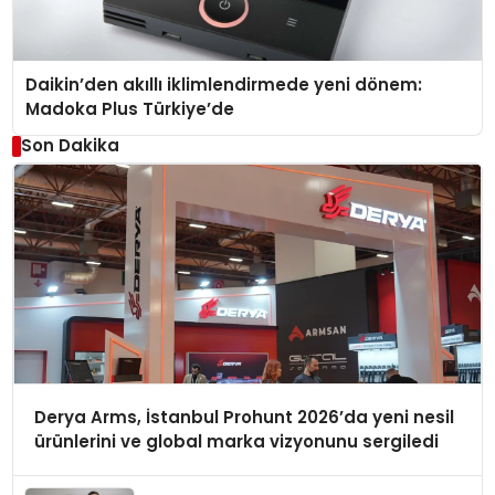
Daikin’den akıllı iklimlendirmede yeni dönem:
Madoka Plus Türkiye’de
Son Dakika
Derya Arms, İstanbul Prohunt 2026’da yeni nesil
ürünlerini ve global marka vizyonunu sergiledi