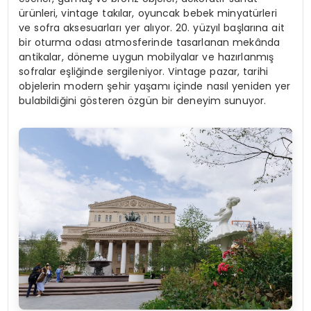
ürünleri, vintage takılar, oyuncak bebek minyatürleri
ve sofra aksesuarları yer alıyor. 20. yüzyıl başlarına ait
bir oturma odası atmosferinde tasarlanan mekânda
antikalar, döneme uygun mobilyalar ve hazırlanmış
sofralar eşliğinde sergileniyor. Vintage pazar, tarihi
objelerin modern şehir yaşamı içinde nasıl yeniden yer
bulabildiğini gösteren özgün bir deneyim sunuyor.