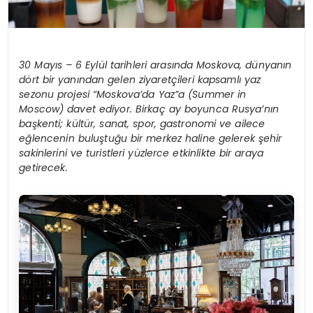
30 Mayıs – 6 Eylül tarihleri arasında Moskova, dünyanın
dört bir yanından gelen ziyaretçileri kapsamlı yaz
sezonu projesi “Moskova’da Yaz”a (Summer in
Moscow) davet ediyor. Birkaç ay boyunca Rusya’nın
başkenti; kültür, sanat, spor, gastronomi ve ailece
eğlencenin buluştuğu bir merkez haline gelerek şehir
sakinlerini ve turistleri yüzlerce etkinlikte bir araya
getirecek.