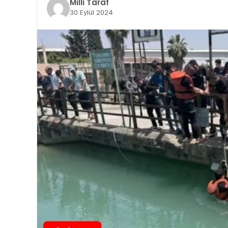
Milli Taraf
30 Eylül 2024