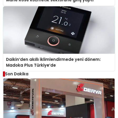
Daikin’den akıllı iklimlendirmede yeni dönem:
Madoka Plus Türkiye’de
Son Dakika