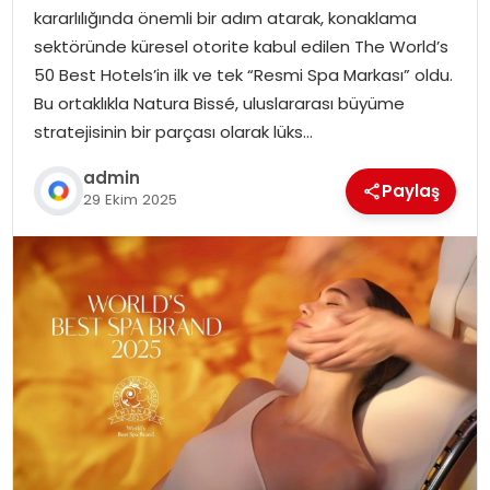
kararlılığında önemli bir adım atarak, konaklama
sektöründe küresel otorite kabul edilen The World’s
50 Best Hotels’in ilk ve tek “Resmi Spa Markası” oldu.
Bu ortaklıkla Natura Bissé, uluslararası büyüme
stratejisinin bir parçası olarak lüks…
admin
Paylaş
29 Ekim 2025