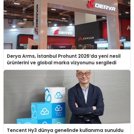
Derya Arms, İstanbul Prohunt 2026’da yeni nesil
ürünlerini ve global marka vizyonunu sergiledi
Tencent Hy3 dünya genelinde kullanıma sunuldu