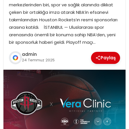
merkezlerinden biri, spor ve sağlık alanında dikkat
çeken bir ortaklığa imza atarak NBA’in efsanevi
takımlarından Houston Rockets’ın resmi sponsorları
arasına katıldı. İSTANBUL — Uluslararası spor
arenasında önemli bir konuma sahip NBA’den, yeni
bir sponsorluk haberi geldi. Playoff maçı…
admin
Paylaş
24 Temmuz 2025