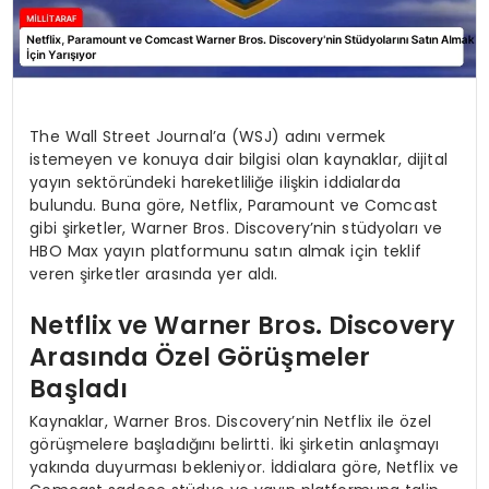
The Wall Street Journal’a (WSJ) adını vermek
istemeyen ve konuya dair bilgisi olan kaynaklar, dijital
yayın sektöründeki hareketliliğe ilişkin iddialarda
bulundu. Buna göre, Netflix, Paramount ve Comcast
gibi şirketler, Warner Bros. Discovery’nin stüdyoları ve
HBO Max yayın platformunu satın almak için teklif
veren şirketler arasında yer aldı.
Netflix ve Warner Bros. Discovery
Arasında Özel Görüşmeler
Başladı
Kaynaklar, Warner Bros. Discovery’nin Netflix ile özel
görüşmelere başladığını belirtti. İki şirketin anlaşmayı
yakında duyurması bekleniyor. İddialara göre, Netflix ve