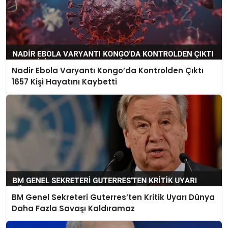
Nadir Ebola Varyantı Kongo’da Kontrolden Çıktı
1657 Kişi Hayatını Kaybetti
BM Genel Sekreteri Guterres’ten Kritik Uyarı Dünya
Daha Fazla Savaşı Kaldıramaz