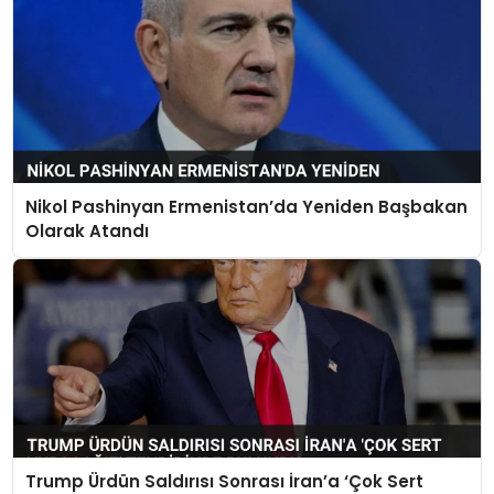
Nikol Pashinyan Ermenistan’da Yeniden Başbakan
Olarak Atandı
Trump Ürdün Saldırısı Sonrası İran’a ‘Çok Sert