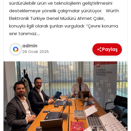
sürdürülebilir ürün ve teknolojilerin geliştirilmesini
desteklemeye yönelik çalışmalar yürütüyor. Würth
Elektronik Türkiye Genel Müdürü Ahmet Çakır,
konuyla ilgili olarak şunları vurguladı: “Çevre koruma
sınır tanımaz….
admin
Paylaş
28 Ocak 2025