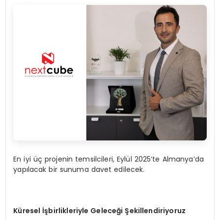
En iyi üç projenin temsilcileri, Eylül 2025’te Almanya’da
yapılacak bir sunuma davet edilecek.
Küresel İşbirlikleriyle Geleceği Şekillendiriyoruz