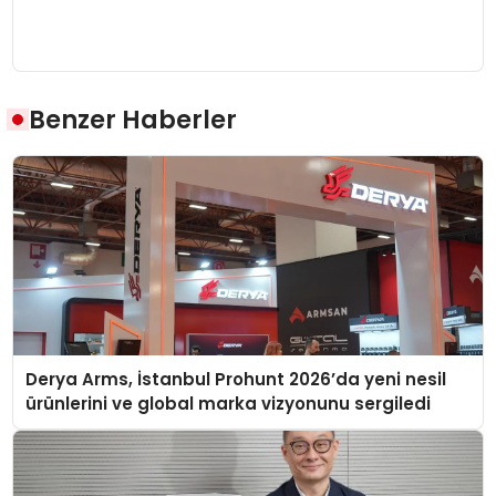
Benzer Haberler
Derya Arms, İstanbul Prohunt 2026’da yeni nesil
ürünlerini ve global marka vizyonunu sergiledi