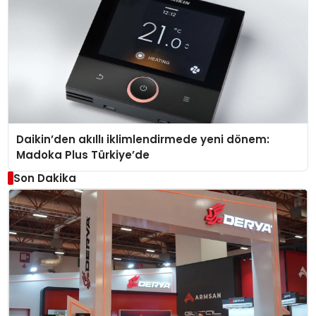
Daikin’den akıllı iklimlendirmede yeni dönem:
Madoka Plus Türkiye’de
Son Dakika