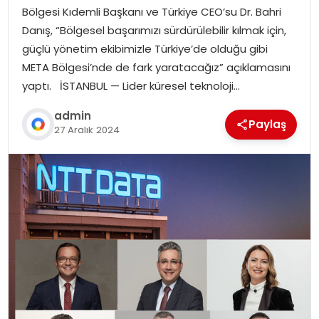
Bölgesi Kıdemli Başkanı ve Türkiye CEO’su Dr. Bahri
Danış, “Bölgesel başarımızı sürdürülebilir kılmak için,
güçlü yönetim ekibimizle Türkiye’de olduğu gibi
META Bölgesi’nde de fark yaratacağız” açıklamasını
yaptı. İSTANBUL — Lider küresel teknoloji…
admin
Paylaş
27 Aralık 2024