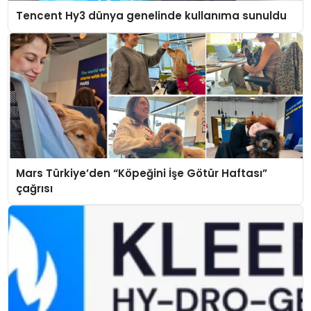
Tencent Hy3 dünya genelinde kullanıma sunuldu
Mars Türkiye’den “Köpeğini İşe Götür Haftası”
çağrısı