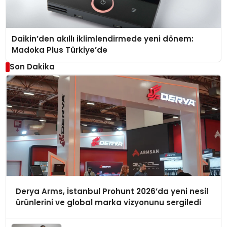
Daikin’den akıllı iklimlendirmede yeni dönem:
Madoka Plus Türkiye’de
Son Dakika
Derya Arms, İstanbul Prohunt 2026’da yeni nesil
ürünlerini ve global marka vizyonunu sergiledi