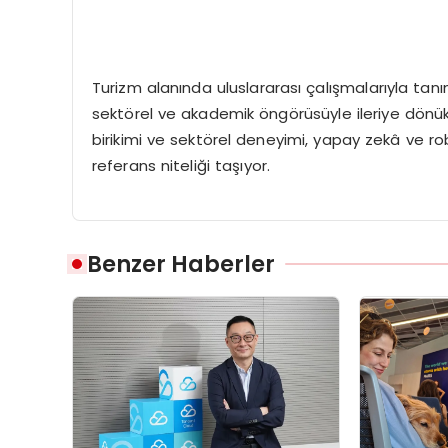
Turizm alanında uluslararası çalışmalarıyla tanı
sektörel ve akademik öngörüsüyle ileriye dönük
birikimi ve sektörel deneyimi, yapay zekâ ve ro
referans niteliği taşıyor.
Benzer Haberler