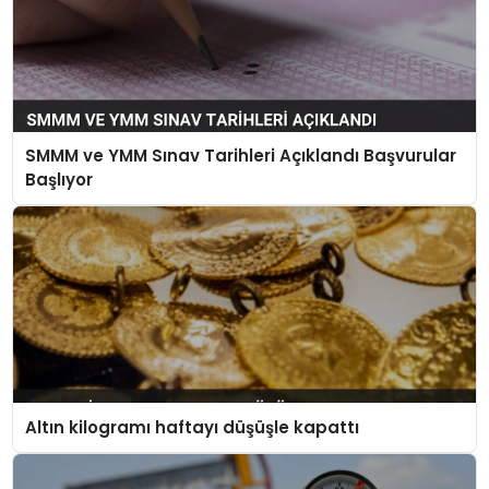
SMMM ve YMM Sınav Tarihleri Açıklandı Başvurular
Başlıyor
Altın kilogramı haftayı düşüşle kapattı