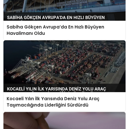
Sabiha Gökçen Avrupa’da En Hızlı Büyüyen
Havalimanı Oldu
Kocaeli Yılın İlk Yarısında Deniz Yolu Araç
Taşımacılığında Liderliğini Sürdürdü