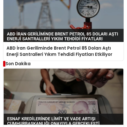
ABD İran Geriliminde Brent Petrol 85 Doları Aştı
Enerji Santralleri Yıkım Tehdidi Fiyatları Etkiliyor
Son Dakika