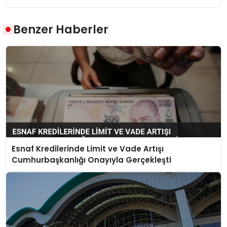
Benzer Haberler
Esnaf Kredilerinde Limit ve Vade Artışı
Cumhurbaşkanlığı Onayıyla Gerçekleşti