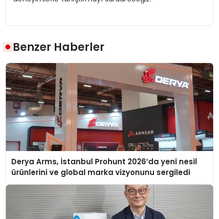
Benzer Haberler
Derya Arms, İstanbul Prohunt 2026’da yeni nesil
ürünlerini ve global marka vizyonunu sergiledi