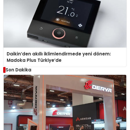
Daikin’den akıllı iklimlendirmede yeni dönem:
Madoka Plus Türkiye’de
Son Dakika