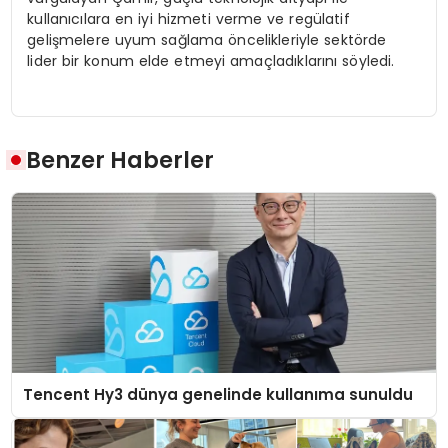
kullanıcılara en iyi hizmeti verme ve regülatif
gelişmelere uyum sağlama öncelikleriyle sektörde
lider bir konum elde etmeyi amaçladıklarını söyledi.
Benzer Haberler
Tencent Hy3 dünya genelinde kullanıma sunuldu