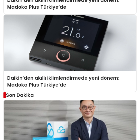
Daikin’den akıllı iklimlendirmede yeni dönem:
Madoka Plus Türkiye’de
Daikin’den akıllı iklimlendirmede yeni dönem:
Madoka Plus Türkiye’de
Son Dakika