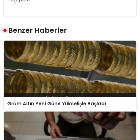
Benzer Haberler
Gram Altın Yeni Güne Yükselişle Başladı