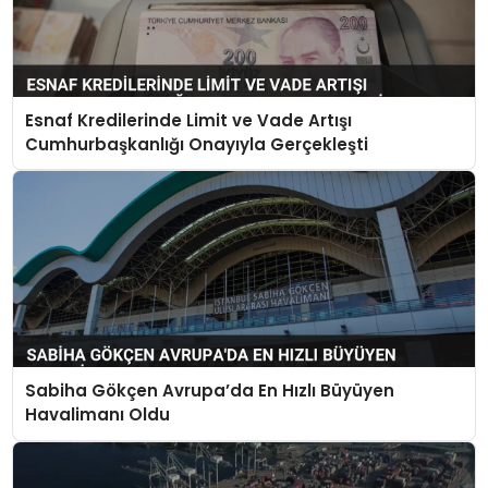
Esnaf Kredilerinde Limit ve Vade Artışı
Cumhurbaşkanlığı Onayıyla Gerçekleşti
Sabiha Gökçen Avrupa’da En Hızlı Büyüyen
Havalimanı Oldu