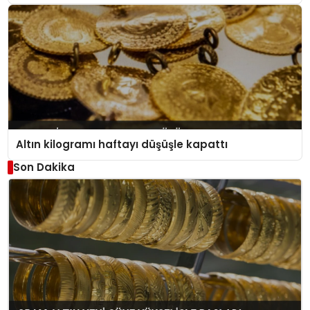
Altın kilogramı haftayı düşüşle kapattı
Son Dakika