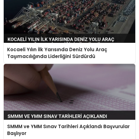
Kocaeli Yılın İlk Yarısında Deniz Yolu Araç
Taşımacılığında Liderliğini Sürdürdü
SMMM ve YMM Sınav Tarihleri Açıklandı Başvurular
Başlıyor