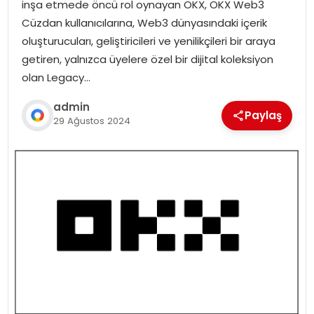
inşa etmede öncü rol oynayan OKX, OKX Web3
Cüzdan kullanıcılarına, Web3 dünyasındaki içerik
oluşturucuları, geliştiricileri ve yenilikçileri bir araya
getiren, yalnızca üyelere özel bir dijital koleksiyon
olan Legacy…
admin
Paylaş
29 Ağustos 2024