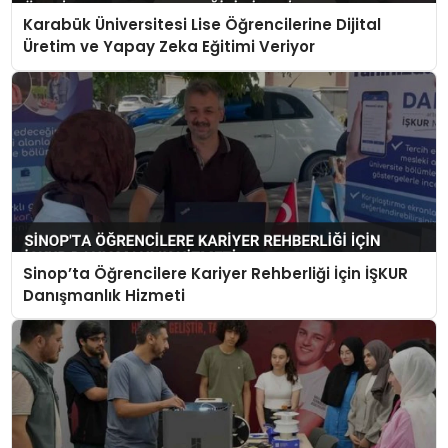
Karabük Üniversitesi Lise Öğrencilerine Dijital
Üretim ve Yapay Zeka Eğitimi Veriyor
Sinop’ta Öğrencilere Kariyer Rehberliği İçin İŞKUR
Danışmanlık Hizmeti