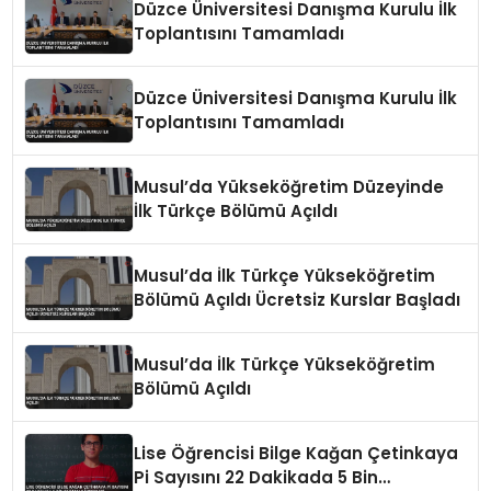
Düzce Üniversitesi Danışma Kurulu İlk
Toplantısını Tamamladı
Düzce Üniversitesi Danışma Kurulu İlk
Toplantısını Tamamladı
Musul’da Yükseköğretim Düzeyinde
İlk Türkçe Bölümü Açıldı
Musul’da İlk Türkçe Yükseköğretim
Bölümü Açıldı Ücretsiz Kurslar Başladı
Musul’da İlk Türkçe Yükseköğretim
Bölümü Açıldı
Lise Öğrencisi Bilge Kağan Çetinkaya
Pi Sayısını 22 Dakikada 5 Bin