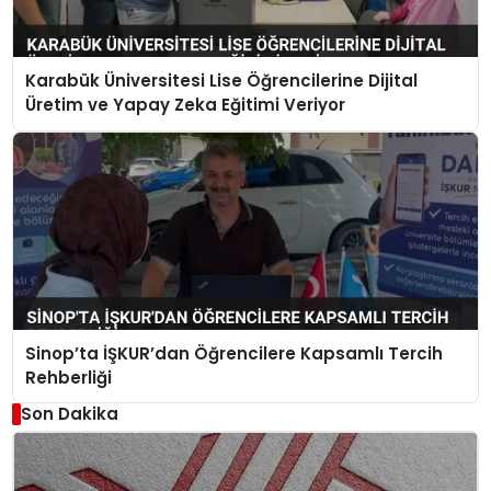
Karabük Üniversitesi Lise Öğrencilerine Dijital
Üretim ve Yapay Zeka Eğitimi Veriyor
Sinop’ta İŞKUR’dan Öğrencilere Kapsamlı Tercih
Rehberliği
Son Dakika