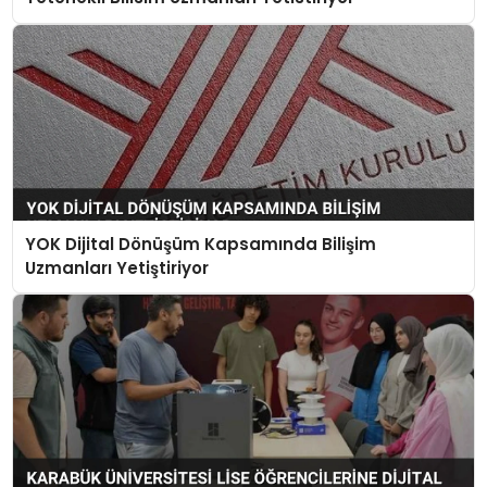
YOK Dijital Dönüşüm Kapsamında Bilişim
Uzmanları Yetiştiriyor