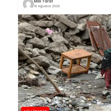
Milli Taraf
16 Ağustos 2025