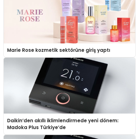
Marie Rose kozmetik sektörüne giriş yaptı
Daikin’den akıllı iklimlendirmede yeni dönem:
Madoka Plus Türkiye’de