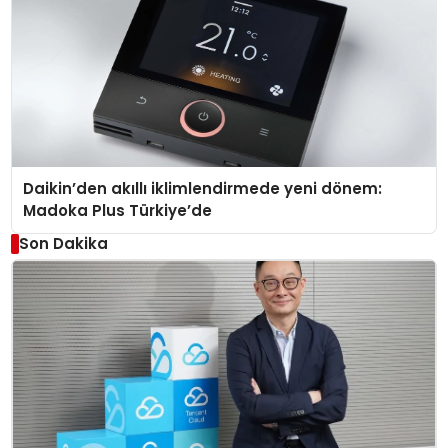
Daikin’den akıllı iklimlendirmede yeni dönem:
Madoka Plus Türkiye’de
Son Dakika