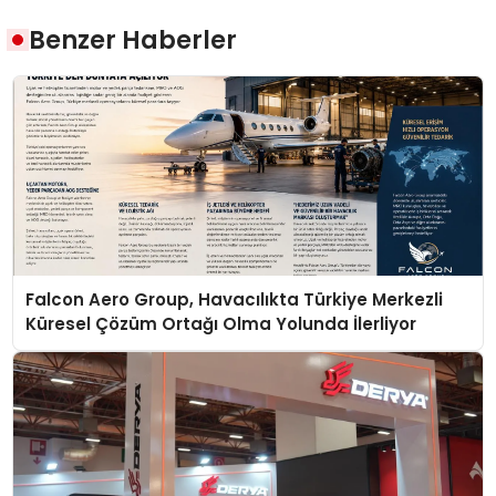
Benzer Haberler
Falcon Aero Group, Havacılıkta Türkiye Merkezli
Küresel Çözüm Ortağı Olma Yolunda İlerliyor