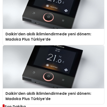
Daikin’den akıllı iklimlendirmede yeni dönem:
Madoka Plus Türkiye’de
Daikin’den akıllı iklimlendirmede yeni dönem:
Madoka Plus Türkiye’de
Son Dakika