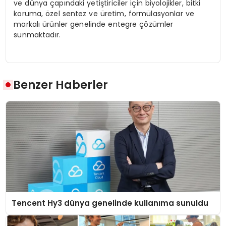
ve dünya çapındaki yetiştiriciler için biyolojikler, bitki
koruma, özel sentez ve üretim, formülasyonlar ve
markalı ürünler genelinde entegre çözümler
sunmaktadır.
Benzer Haberler
Tencent Hy3 dünya genelinde kullanıma sunuldu