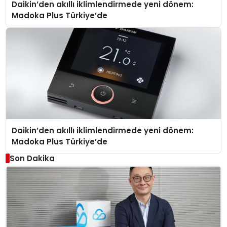
Daikin’den akıllı iklimlendirmede yeni dönem:
Madoka Plus Türkiye’de
Daikin’den akıllı iklimlendirmede yeni dönem:
Madoka Plus Türkiye’de
Son Dakika