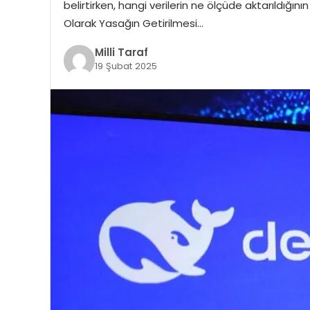
belirtirken, hangi verilerin ne ölçüde aktarıldığı
Olarak Yasağın Getirilmesi…
Milli Taraf
19 Şubat 2025