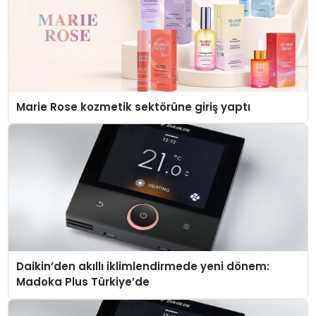
Marie Rose kozmetik sektörüne giriş yaptı
Daikin’den akıllı iklimlendirmede yeni dönem:
Madoka Plus Türkiye’de