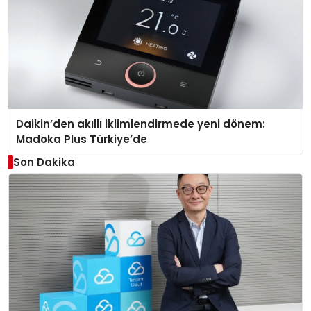
Daikin’den akıllı iklimlendirmede yeni dönem:
Madoka Plus Türkiye’de
Son Dakika