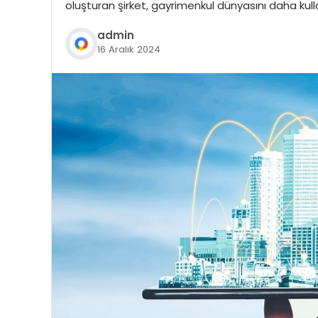
oluşturan şirket, gayrimenkul dünyasını daha kull
admin
16 Aralık 2024