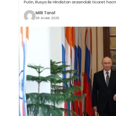
Putin, Rusya ile Hindistan arasındaki ticaret hac
Milli Taraf
06 Aralık 2025