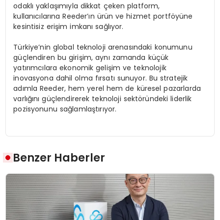
odaklı yaklaşımıyla dikkat çeken platform,
kullanıcılarına Reeder’ın ürün ve hizmet portföyüne
kesintisiz erişim imkanı sağlıyor.
Türkiye’nin global teknoloji arenasındaki konumunu
güçlendiren bu girişim, aynı zamanda küçük
yatırımcılara ekonomik gelişim ve teknolojik
inovasyona dahil olma fırsatı sunuyor. Bu stratejik
adımla Reeder, hem yerel hem de küresel pazarlarda
varlığını güçlendirerek teknoloji sektöründeki liderlik
pozisyonunu sağlamlaştırıyor.
Benzer Haberler