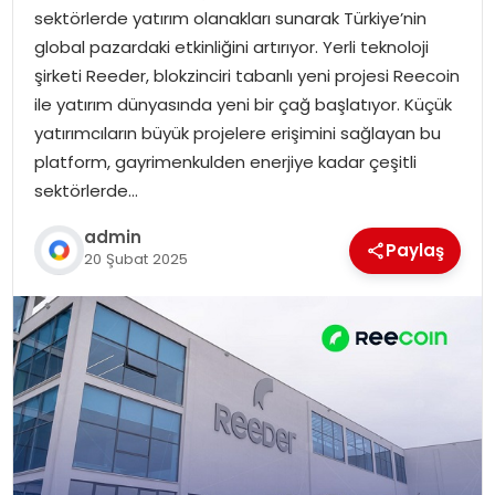
sektörlerde yatırım olanakları sunarak Türkiye’nin
global pazardaki etkinliğini artırıyor. Yerli teknoloji
şirketi Reeder, blokzinciri tabanlı yeni projesi Reecoin
ile yatırım dünyasında yeni bir çağ başlatıyor. Küçük
yatırımcıların büyük projelere erişimini sağlayan bu
platform, gayrimenkulden enerjiye kadar çeşitli
sektörlerde…
admin
Paylaş
20 Şubat 2025