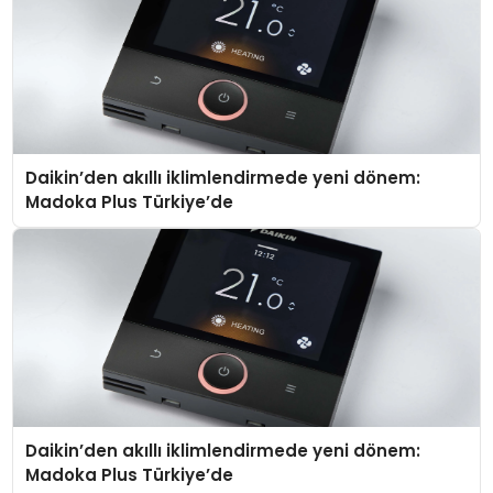
Daikin’den akıllı iklimlendirmede yeni dönem:
Madoka Plus Türkiye’de
Daikin’den akıllı iklimlendirmede yeni dönem:
Madoka Plus Türkiye’de