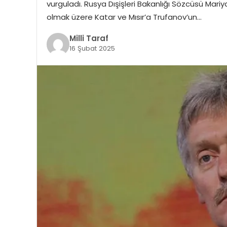
vurguladı. Rusya Dışişleri Bakanlığı Sözcüsü Mariy
olmak üzere Katar ve Mısır’a Trufanov’un…
Milli Taraf
16 Şubat 2025