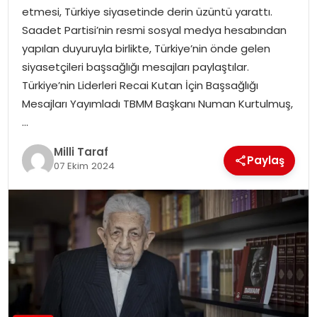
etmesi, Türkiye siyasetinde derin üzüntü yarattı.
Saadet Partisi’nin resmi sosyal medya hesabından
yapılan duyuruyla birlikte, Türkiye’nin önde gelen
siyasetçileri başsağlığı mesajları paylaştılar.
Türkiye’nin Liderleri Recai Kutan İçin Başsağlığı
Mesajları Yayımladı TBMM Başkanı Numan Kurtulmuş,
…
Milli Taraf
Paylaş
07 Ekim 2024