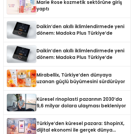
Marie Rose kozmetik sektörüne giriş
yaptı
Daikin’den akıllı iklimlendirmede yeni
dönem: Madoka Plus Türkiye’de
Daikin’den akıllı iklimlendirmede yeni
dönem: Madoka Plus Türkiye’de
Mirabellix, Türkiye’den dünyaya
uzanan güçlü büyümesini sürdürüyor
Küresel rinoplasti pazarının 2030’da
9,6 milyar dolara ulaşması bekleniyor
Türkiye’den küresel pazara: ShopinX,
dijital ekonomi ile gerçek dünya