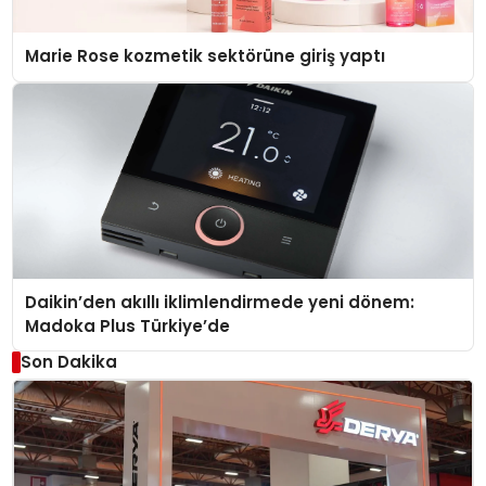
Marie Rose kozmetik sektörüne giriş yaptı
Daikin’den akıllı iklimlendirmede yeni dönem:
Madoka Plus Türkiye’de
Son Dakika