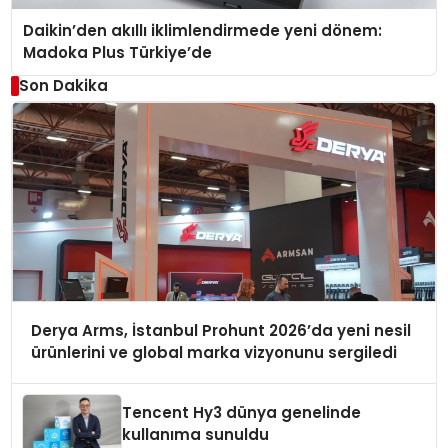
Daikin’den akıllı iklimlendirmede yeni dönem:
Madoka Plus Türkiye’de
Son Dakika
Derya Arms, İstanbul Prohunt 2026’da yeni nesil
ürünlerini ve global marka vizyonunu sergiledi
Tencent Hy3 dünya genelinde
kullanıma sunuldu