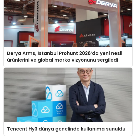
Derya Arms, İstanbul Prohunt 2026’da yeni nesil
ürünlerini ve global marka vizyonunu sergiledi
Tencent Hy3 dünya genelinde kullanıma sunuldu