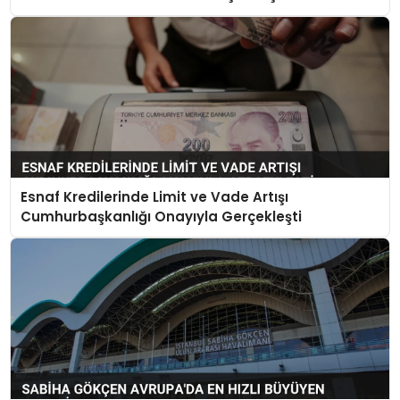
Esnaf Kredilerinde Limit ve Vade Artışı
Cumhurbaşkanlığı Onayıyla Gerçekleşti