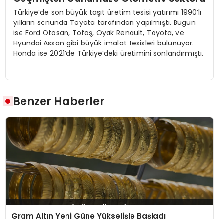
Türkiye’de son büyük taşıt üretim tesisi yatırımı 1990’lı
yılların sonunda Toyota tarafından yapılmıştı. Bugün
ise Ford Otosan, Tofaş, Oyak Renault, Toyota, ve
Hyundai Assan gibi büyük imalat tesisleri bulunuyor.
Honda ise 2021’de Türkiye’deki üretimini sonlandırmıştı.
Benzer Haberler
Gram Altın Yeni Güne Yükselişle Başladı