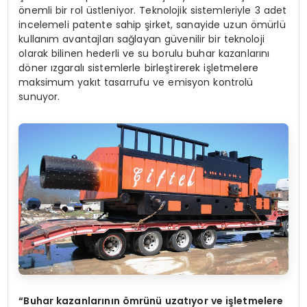
önemli bir rol üstleniyor. Teknolojik sistemleriyle 3 adet
incelemeli patente sahip şirket, sanayide uzun ömürlü
kullanım avantajları sağlayan güvenilir bir teknoloji
olarak bilinen hederli ve su borulu buhar kazanlarını
döner ızgaralı sistemlerle birleştirerek işletmelere
maksimum yakıt tasarrufu ve emisyon kontrolü
sunuyor.
“Buhar kazanlarının ömrünü uzatıyor ve işletmelere