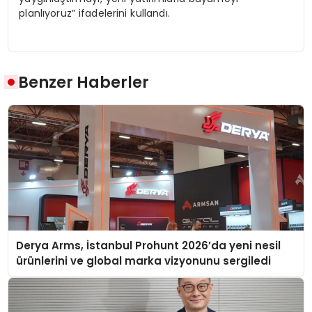
planlıyoruz” ifadelerini kullandı.
Benzer Haberler
Derya Arms, İstanbul Prohunt 2026’da yeni nesil
ürünlerini ve global marka vizyonunu sergiledi