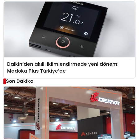
Daikin’den akıllı iklimlendirmede yeni dönem:
Madoka Plus Türkiye’de
Son Dakika