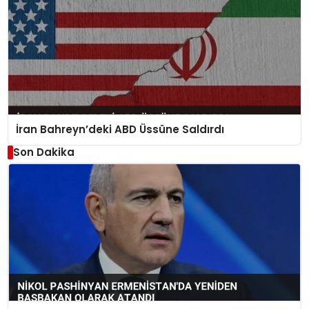
İran Bahreyn’deki ABD Üssüne Saldırdı
Son Dakika