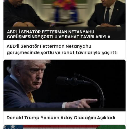
ABD’li Senatör Fetterman Netanyahu
görüşmesinde şortlu ve rahat tavırlarıyla şaşırttı
Donald Trump Yeniden Aday Olacağını Açıkladı