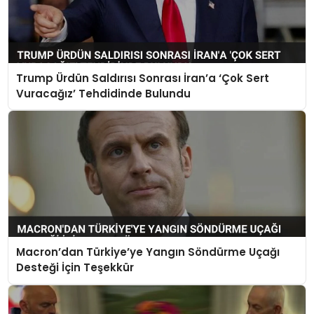
Trump Ürdün Saldırısı Sonrası İran’a ‘Çok Sert
Vuracağız’ Tehdidinde Bulundu
Macron’dan Türkiye’ye Yangın Söndürme Uçağı
Desteği İçin Teşekkür