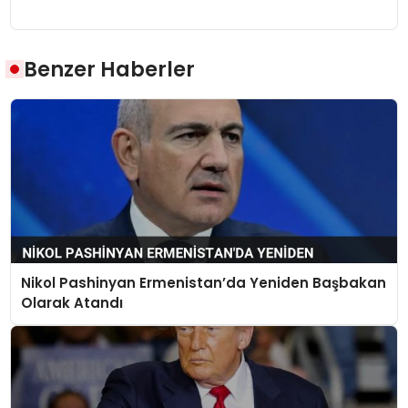
Benzer Haberler
Nikol Pashinyan Ermenistan’da Yeniden Başbakan
Olarak Atandı