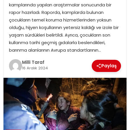
kamplarında yapılan araştırmalar sonucunda bir
rapor hazırladı. Raporda, kamplarda bulunan
çocukların temel koruma hizmetlerinden yoksun
olduğu, hijyen koşullarının yetersiz kaldığı ve izole bir
yaşam sürdükleri belirtildi. Ayrıca, çocukların son
kullanma tarihi geçmiş gıdalarla beslendikleri,
barınma alanlarının Avrupa standartlarının…
Milli Taraf
Paylaş
16 Aralık 2024