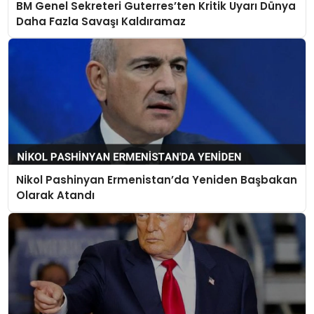
BM Genel Sekreteri Guterres’ten Kritik Uyarı Dünya
Daha Fazla Savaşı Kaldıramaz
Nikol Pashinyan Ermenistan’da Yeniden Başbakan
Olarak Atandı