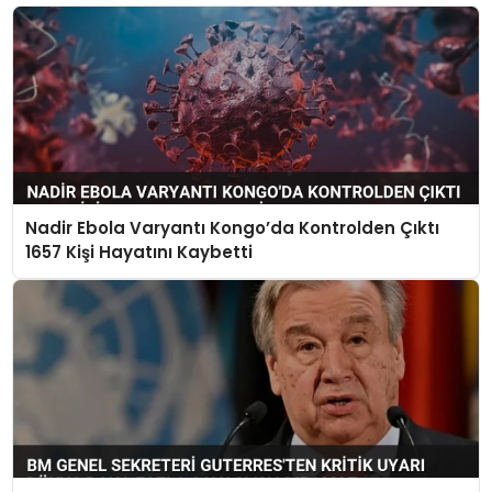
Nadir Ebola Varyantı Kongo’da Kontrolden Çıktı
1657 Kişi Hayatını Kaybetti