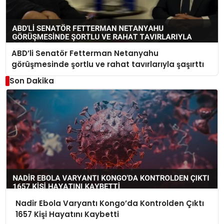
ABD’li Senatör Fetterman Netanyahu
görüşmesinde şortlu ve rahat tavırlarıyla şaşırttı
Son Dakika
Nadir Ebola Varyantı Kongo’da Kontrolden Çıktı
1657 Kişi Hayatını Kaybetti