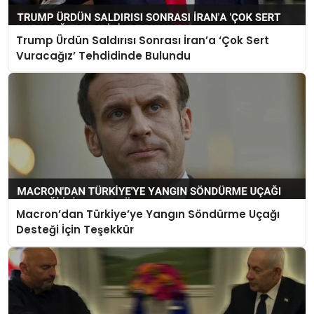
Trump Ürdün Saldırısı Sonrası İran’a ‘Çok Sert
Vuracağız’ Tehdidinde Bulundu
Macron’dan Türkiye’ye Yangın Söndürme Uçağı
Desteği İçin Teşekkür