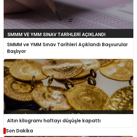
SMMM ve YMM Sınav Tarihleri Açıklandı Başvurular
Başlıyor
Altın kilogramı haftayı düşüşle kapattı
Son Dakika