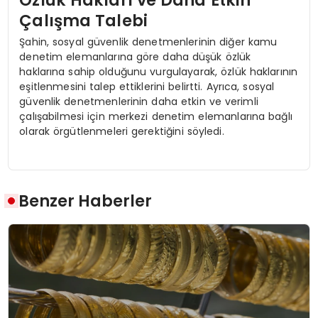
Özlük Hakları ve Daha Etkin
Çalışma Talebi
Şahin, sosyal güvenlik denetmenlerinin diğer kamu
denetim elemanlarına göre daha düşük özlük
haklarına sahip olduğunu vurgulayarak, özlük haklarının
eşitlenmesini talep ettiklerini belirtti. Ayrıca, sosyal
güvenlik denetmenlerinin daha etkin ve verimli
çalışabilmesi için merkezi denetim elemanlarına bağlı
olarak örgütlenmeleri gerektiğini söyledi.
Benzer Haberler