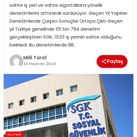
sahte iş yeri ve sahte sigortalılara yönelik
denetimlerini arttırarak sürdürüyor. Geçen Yıl Yapılan
Denetimlerde Çarpıcı Sonuçlar Ortaya Çıktı Geçen
yıl Türkiye genelinde 101 bin 794 denetim
gerçekleştiren SGK, 1533 iş yerinin sahte olduğunu
belirledi. Bu denetimlerde 88…
Milli Taraf
Paylaş
30 Haziran 2024