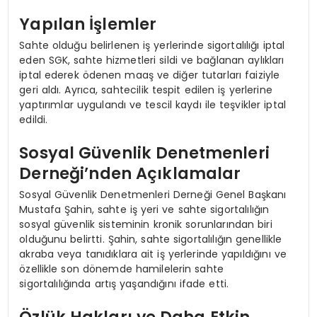
Yapılan İşlemler
Sahte olduğu belirlenen iş yerlerinde sigortalılığı iptal
eden SGK, sahte hizmetleri sildi ve bağlanan aylıkları
iptal ederek ödenen maaş ve diğer tutarları faiziyle
geri aldı. Ayrıca, sahtecilik tespit edilen iş yerlerine
yaptırımlar uygulandı ve tescil kaydı ile teşvikler iptal
edildi.
Sosyal Güvenlik Denetmenleri
Derneği’nden Açıklamalar
Sosyal Güvenlik Denetmenleri Derneği Genel Başkanı
Mustafa Şahin, sahte iş yeri ve sahte sigortalılığın
sosyal güvenlik sisteminin kronik sorunlarından biri
olduğunu belirtti. Şahin, sahte sigortalılığın genellikle
akraba veya tanıdıklara ait iş yerlerinde yapıldığını ve
özellikle son dönemde hamilelerin sahte
sigortalılığında artış yaşandığını ifade etti.