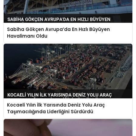
Sabiha Gökçen Avrupa’da En Hızlı Büyüyen
Havalimanı Oldu
Kocaeli Yılın İlk Yarısında Deniz Yolu Araç
Taşımacılığında Liderliğini Sürdürdü