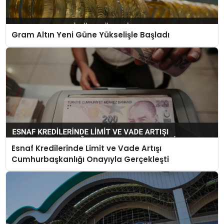
Gram Altın Yeni Güne Yükselişle Başladı
Esnaf Kredilerinde Limit ve Vade Artışı
Cumhurbaşkanlığı Onayıyla Gerçekleşti