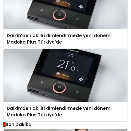
Daikin’den akıllı iklimlendirmede yeni dönem:
Madoka Plus Türkiye’de
Daikin’den akıllı iklimlendirmede yeni dönem:
Madoka Plus Türkiye’de
Son Dakika