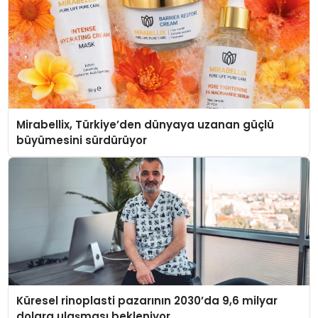
Mirabellix, Türkiye’den dünyaya uzanan güçlü
büyümesini sürdürüyor
Küresel rinoplasti pazarının 2030’da 9,6 milyar
dolara ulaşması bekleniyor