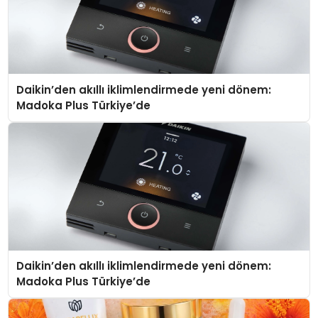
Daikin’den akıllı iklimlendirmede yeni dönem:
Madoka Plus Türkiye’de
Daikin’den akıllı iklimlendirmede yeni dönem:
Madoka Plus Türkiye’de