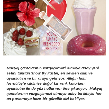
Makyaj çantalarının vazgeçilmezi olmaya aday yeni
setini tanıtan Show By Pastel, en sevilen allık ve
aydınlatıcısını bir araya getiriyor. Allığın hafif
formülüyle cildinize doğal bir renk katarken,
aydınlatıcı ile de yüz hatlarınızı öne çıkarıyor. Makyaj
çantalarının vazgeçilmezi olmaya aday bu ikiliyle her
an parlamaya hazır bir güzellik sizi bekliyor!