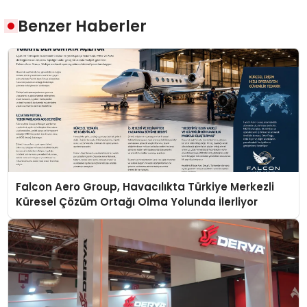
Benzer Haberler
Falcon Aero Group, Havacılıkta Türkiye Merkezli
Küresel Çözüm Ortağı Olma Yolunda İlerliyor