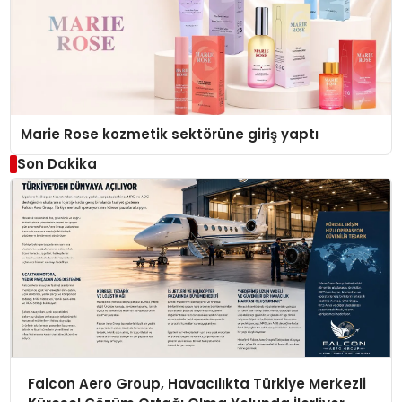
Marie Rose kozmetik sektörüne giriş yaptı
Son Dakika
Falcon Aero Group, Havacılıkta Türkiye Merkezli