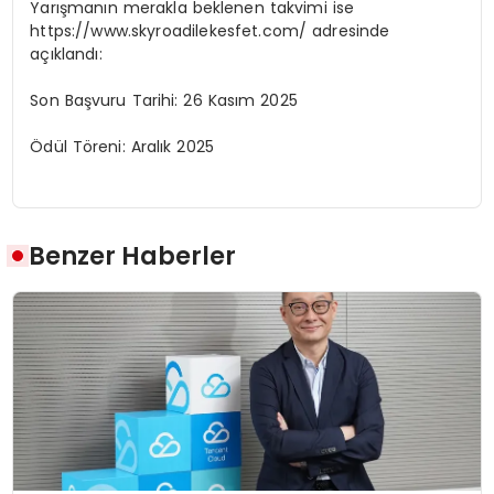
Yarışmanın merakla beklenen takvimi ise
https://www.skyroadilekesfet.com/ adresinde
açıklandı:
Son Başvuru Tarihi:
26 Kasım 2025
Ödül Töreni:
Aralık 2025
Benzer Haberler