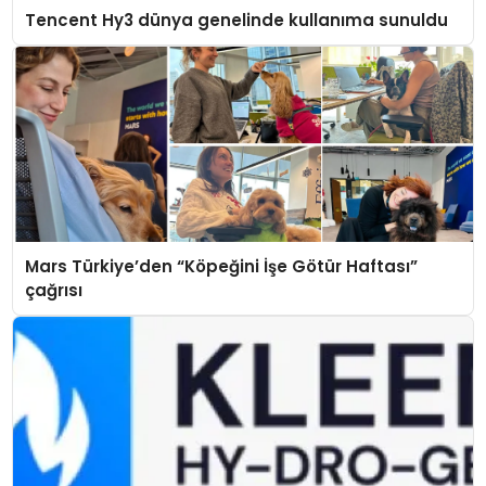
Tencent Hy3 dünya genelinde kullanıma sunuldu
Mars Türkiye’den “Köpeğini İşe Götür Haftası”
çağrısı