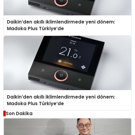
Daikin’den akıllı iklimlendirmede yeni dönem:
Madoka Plus Türkiye’de
Daikin’den akıllı iklimlendirmede yeni dönem:
Madoka Plus Türkiye’de
Son Dakika