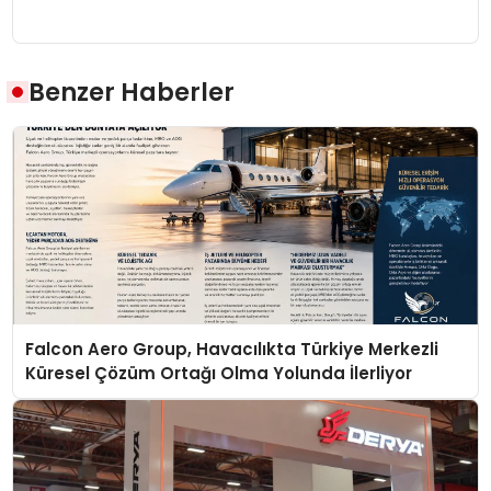
Benzer Haberler
Falcon Aero Group, Havacılıkta Türkiye Merkezli
Küresel Çözüm Ortağı Olma Yolunda İlerliyor