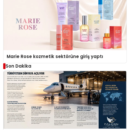
Marie Rose kozmetik sektörüne giriş yaptı
Son Dakika