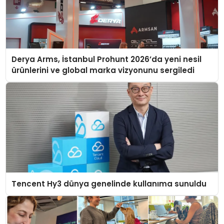
Derya Arms, İstanbul Prohunt 2026’da yeni nesil
ürünlerini ve global marka vizyonunu sergiledi
Tencent Hy3 dünya genelinde kullanıma sunuldu