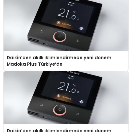
Daikin’den akıllı iklimlendirmede yeni dönem:
Madoka Plus Türkiye’de
Daikin’den akıllı iklimlendirmede yeni dönem: