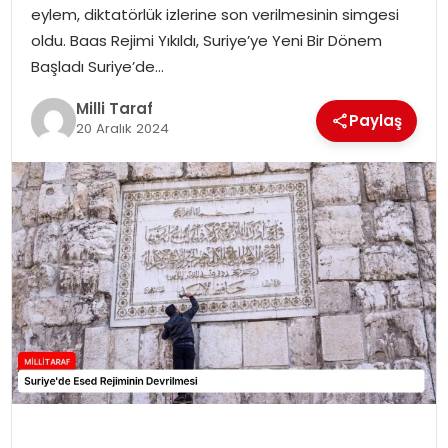
eylem, diktatörlük izlerine son verilmesinin simgesi
oldu. Baas Rejimi Yıkıldı, Suriye’ye Yeni Bir Dönem
Başladı Suriye’de…
Milli Taraf
Paylaş
20 Aralık 2024