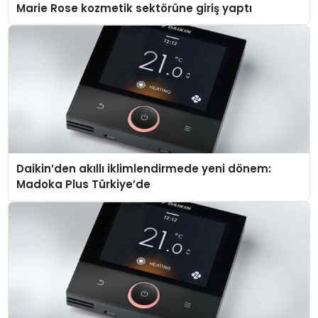
Marie Rose kozmetik sektörüne giriş yaptı
Daikin’den akıllı iklimlendirmede yeni dönem:
Madoka Plus Türkiye’de