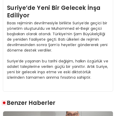
Suriye’de Yeni Bir Gelecek İnşa
Ediliyor
Baas rejiminin devrilmesiyle birlikte Suriye’de geçici bir
yönetim oluşturuldu ve Muhammed el-Beşir geçici
başbakan olarak atandı. Türkiye’nin Şam Büyükelçiliği
de yeniden faaliyete geçti. Batı ülkeleri de rejimin
devrilmesinden sonra Şam’a heyetler göndererek yeni
döneme destek verdiler.
Suriye’de yaşanan bu tarihi değişim, halkın özgürlük ve
adalet taleplerine verilen güçlü bir yanıttır. Artık Suriye,
yeni bir gelecek inşa etme ve eski diktatörlük
izlerinden tamamen arınma fırsatına sahiptir.
Benzer Haberler