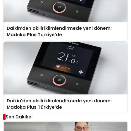
Daikin’den akıllı iklimlendirmede yeni dönem:
Madoka Plus Türkiye’de
Daikin’den akıllı iklimlendirmede yeni dönem:
Madoka Plus Türkiye’de
Son Dakika