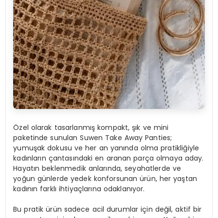
Özel olarak tasarlanmış kompakt, şık ve mini
paketinde sunulan Suwen Take Away Panties;
yumuşak dokusu ve her an yanında olma pratikliğiyle
kadınların çantasındaki en aranan parça olmaya aday.
Hayatın beklenmedik anlarında, seyahatlerde ve
yoğun günlerde yedek konforsunan ürün, her yaştan
kadının farklı ihtiyaçlarına odaklanıyor.
Bu pratik ürün sadece acil durumlar için değil, aktif bir