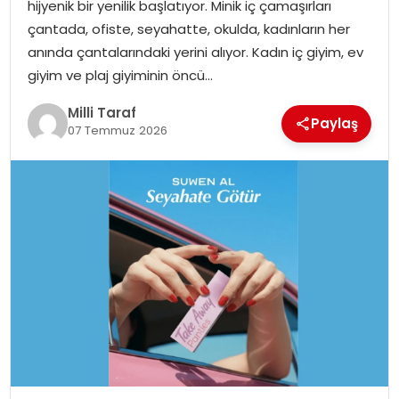
hijyenik bir yenilik başlatıyor. Minik iç çamaşırları
çantada, ofiste, seyahatte, okulda, kadınların her
anında çantalarındaki yerini alıyor. Kadın iç giyim, ev
giyim ve plaj giyiminin öncü…
Milli Taraf
Paylaş
07 Temmuz 2026