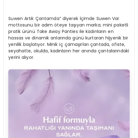
Suwen Artık Çantamda” diyerek İçimde Suwen Var
mottosunu bir adım öteye taşıyan marka; mini paketli
pratik ürünü Take Away Panties ile kadınların en
hassas ve dinamik anlarında günü kurtaran hijyenik bir
yenilik başlatıyor. Minik iç çamaşırları çantada, ofiste,
seyahatte, okulda, kadınların her anında çantalarındaki
yerini alıyor.