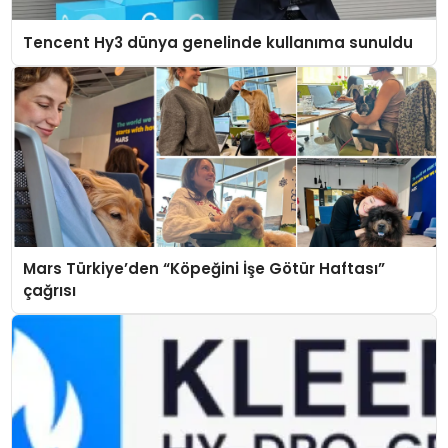
Tencent Hy3 dünya genelinde kullanıma sunuldu
Mars Türkiye’den “Köpeğini İşe Götür Haftası”
çağrısı