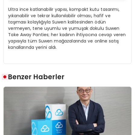
Ultra ince katlanabilir yapısı, kompakt kutu tasarımı,
yıkanabilir ve tekrar kullanılabilir olması, hafif ve
taşıması kolaylığıyla Suwen kalitesinden ödün
vermeyen, tene uyumlu ve yumuşak dokulu Suwen
Take Away Panties; her kadının ihtiyacına cevap veren
yapısıyla tüm Suwen mağazalarında ve online satış
kanallarında yerini aldı.
Benzer Haberler